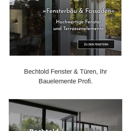
Bechtold Fenster & Türen, Ihr
Bauelemente Profi.