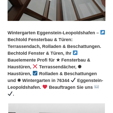
Wintergarten Eggenstein-Leopoldshafen –
Bechtold Fensterbau & Türen:
Terrassendach, Rolladen & Beschattungen.
Bechtold Fenster & Türen, Ihr
Bauelemente Profi für ★ Fensterbau &
Haustüren,
Terrassendächer, ✺
Haustüren,
Rolladen & Beschattungen
und ✹ Wintergarten in 76344
Eggenstein-
Leopoldshafen.
Beauftragen Sie uns
.