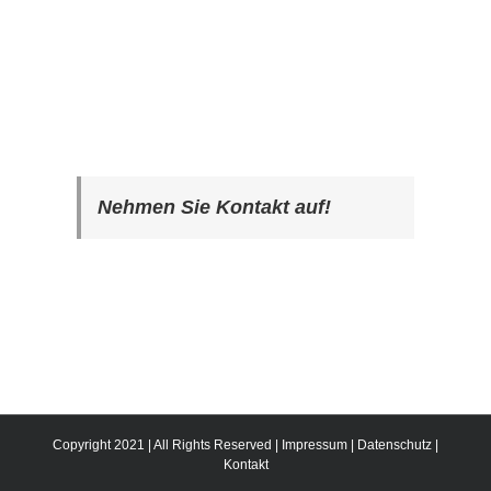
Nehmen Sie Kontakt auf!
Copyright 2021 | All Rights Reserved |
Impressum
|
Datenschutz
|
Kontakt