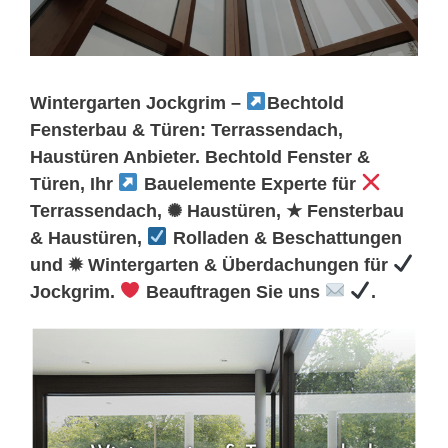
Wintergarten Jockgrim –
Bechtold
Fensterbau & Türen: Terrassendach,
Haustüren Anbieter. Bechtold Fenster &
Türen, Ihr
Bauelemente Experte für
Terrassendach, ✺ Haustüren, ★ Fensterbau
& Haustüren,
Rolladen & Beschattungen
und ✹ Wintergarten & Überdachungen für
Jockgrim.
Beauftragen Sie uns
.