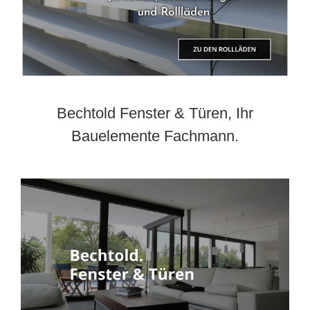
Bechtold Fenster & Türen, Ihr
Bauelemente Fachmann.