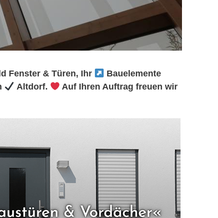
d Fenster & Türen, Ihr
Bauelemente
n
Altdorf.
Auf Ihren Auftrag freuen wir