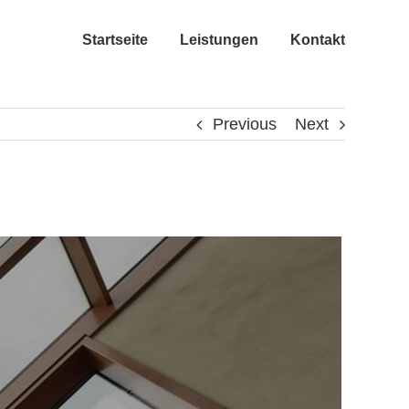
Startseite
Leistungen
Kontakt
Previous
Next