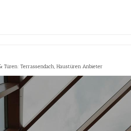
& Türen: Terrassendach, Haustüren Anbieter