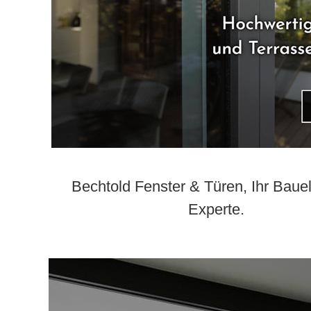
Bechtold Fenster & Türen, Ihr Bau
Experte.