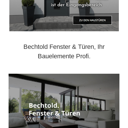
Bechtold Fenster & Türen, Ihr
Bauelemente Profi.