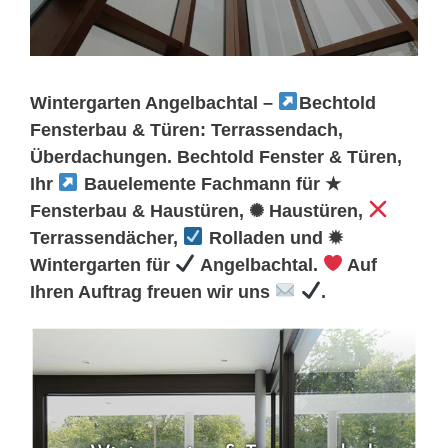
Wintergarten Angelbachtal –
Bechtold
Fensterbau & Türen: Terrassendach,
Überdachungen. Bechtold Fenster & Türen,
Ihr
Bauelemente Fachmann für ★
Fensterbau & Haustüren, ✺ Haustüren,
Terrassendächer,
Rolladen und ✹
Wintergarten für
Angelbachtal.
Auf
Ihren Auftrag freuen wir uns
.