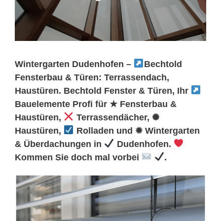
Wintergarten Dudenhofen –
Bechtold
Fensterbau & Türen: Terrassendach,
Haustüren. Bechtold Fenster & Türen, Ihr
Bauelemente Profi für ★ Fensterbau &
Haustüren,
Terrassendächer, ✺
Haustüren,
Rolladen und ✹ Wintergarten
& Überdachungen in
Dudenhofen.
Kommen Sie doch mal vorbei
.