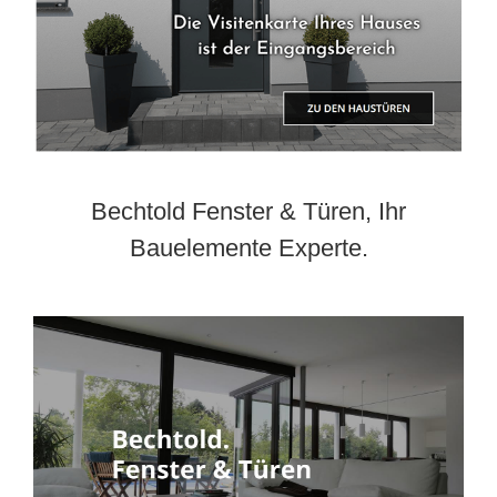
Bechtold Fenster & Türen, Ihr
Bauelemente Experte.