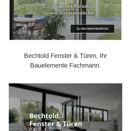
Bechtold Fenster & Türen, Ihr
Bauelemente Fachmann.