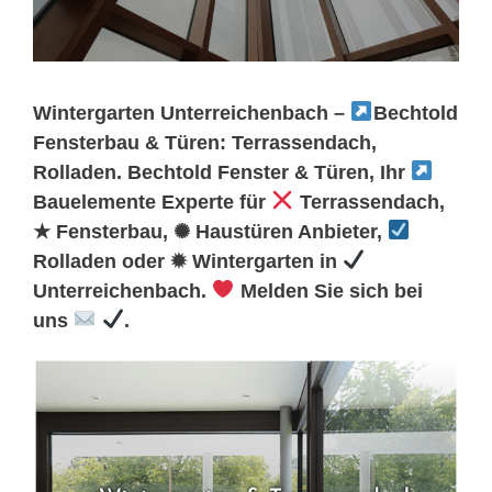
Wintergarten Unterreichenbach –
Bechtold
Fensterbau & Türen: Terrassendach,
Rolladen. Bechtold Fenster & Türen, Ihr
Bauelemente Experte für
Terrassendach,
★ Fensterbau, ✺ Haustüren Anbieter,
Rolladen oder ✹ Wintergarten in
Unterreichenbach.
Melden Sie sich bei
uns
.