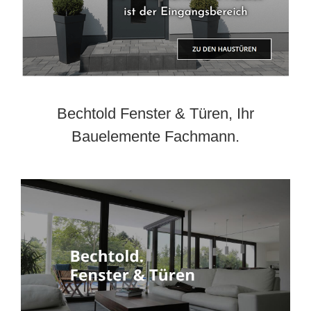
Bechtold Fenster & Türen, Ihr
Bauelemente Fachmann.