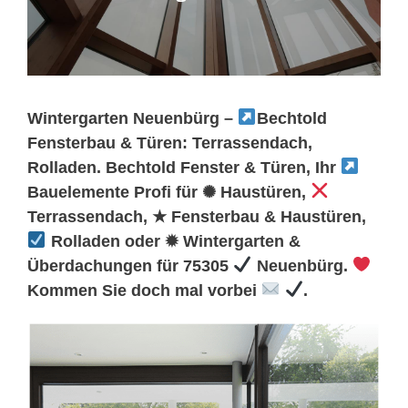
Wintergarten Neuenbürg –
Bechtold
Fensterbau & Türen: Terrassendach,
Rolladen. Bechtold Fenster & Türen, Ihr
Bauelemente Profi für ✺ Haustüren,
Terrassendach, ★ Fensterbau & Haustüren,
Rolladen oder ✹ Wintergarten &
Überdachungen für 75305
Neuenbürg.
Kommen Sie doch mal vorbei
.