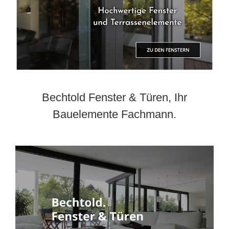
Bechtold Fenster & Türen, Ihr
Bauelemente Fachmann.