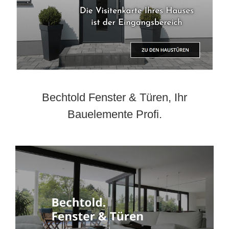
Bechtold Fenster & Türen, Ihr
Bauelemente Profi.