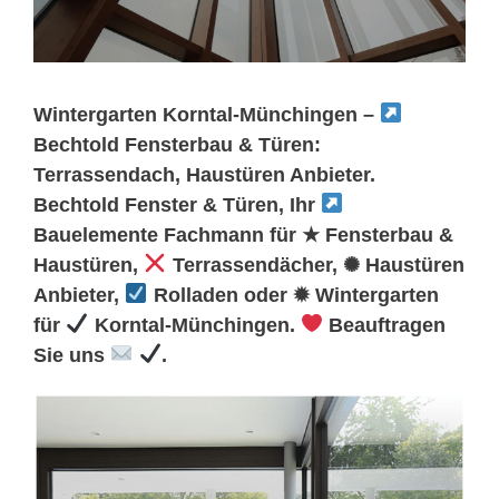
Wintergarten Korntal-Münchingen –
Bechtold Fensterbau & Türen:
Terrassendach, Haustüren Anbieter.
Bechtold Fenster & Türen, Ihr
Bauelemente Fachmann für ★ Fensterbau &
Haustüren,
Terrassendächer, ✺ Haustüren
Anbieter,
Rolladen oder ✹ Wintergarten
für
Korntal-Münchingen.
Beauftragen
Sie uns
.