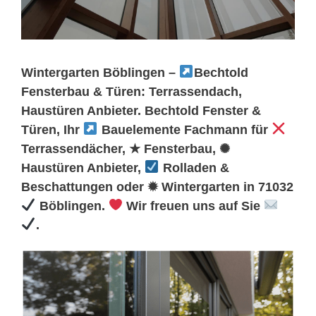
Wintergarten Böblingen –
Bechtold
Fensterbau & Türen: Terrassendach,
Haustüren Anbieter. Bechtold Fenster &
Türen, Ihr
Bauelemente Fachmann für
Terrassendächer, ★ Fensterbau, ✺
Haustüren Anbieter,
Rolladen &
Beschattungen oder ✹ Wintergarten in 71032
Böblingen.
Wir freuen uns auf Sie
.