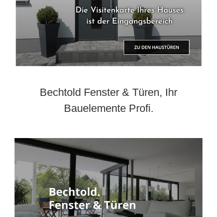
Bechtold Fenster & Türen, Ihr
Bauelemente Profi.