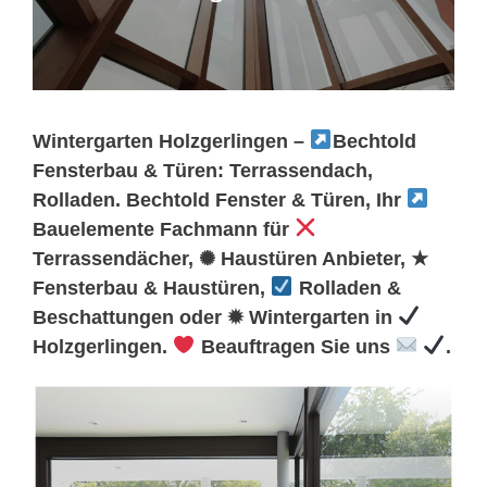
Wintergarten Holzgerlingen –
Bechtold
Fensterbau & Türen: Terrassendach,
Rolladen. Bechtold Fenster & Türen, Ihr
Bauelemente Fachmann für
Terrassendächer, ✺ Haustüren Anbieter, ★
Fensterbau & Haustüren,
Rolladen &
Beschattungen oder ✹ Wintergarten in
Holzgerlingen.
Beauftragen Sie uns
.