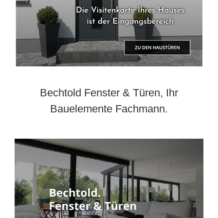
Bechtold Fenster & Türen, Ihr
Bauelemente Fachmann.