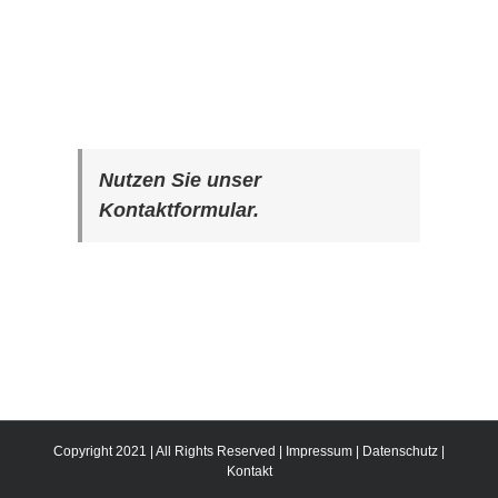
Nutzen Sie unser
Kontaktformular.
Copyright 2021 | All Rights Reserved |
Impressum
|
Datenschutz
|
Kontakt