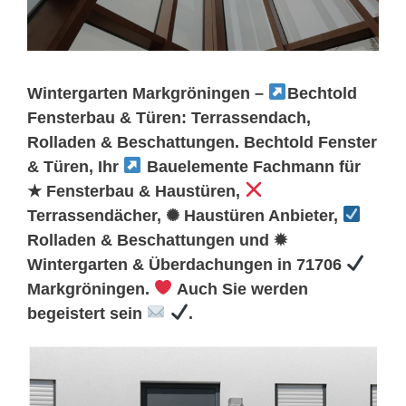
Wintergarten Markgröningen –
Bechtold
Fensterbau & Türen: Terrassendach,
Rolladen & Beschattungen. Bechtold Fenster
& Türen, Ihr
Bauelemente Fachmann für
★ Fensterbau & Haustüren,
Terrassendächer, ✺ Haustüren Anbieter,
Rolladen & Beschattungen und ✹
Wintergarten & Überdachungen in 71706
Markgröningen.
Auch Sie werden
begeistert sein
.