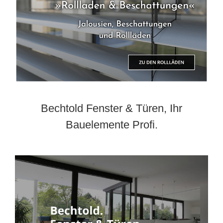
Bechtold Fenster & Türen, Ihr
Bauelemente Profi.