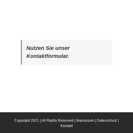
Nutzen Sie unser
Kontaktformular.
Copyright 2021 | All Rights Reserved |
Impressum
|
Datenschutz
|
Kontakt