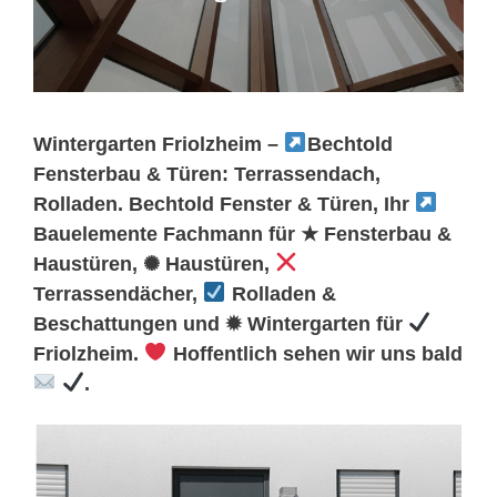
Wintergarten Friolzheim –
Bechtold
Fensterbau & Türen: Terrassendach,
Rolladen. Bechtold Fenster & Türen, Ihr
Bauelemente Fachmann für ★ Fensterbau &
Haustüren, ✺ Haustüren,
Terrassendächer,
Rolladen &
Beschattungen und ✹ Wintergarten für
Friolzheim.
Hoffentlich sehen wir uns bald
.