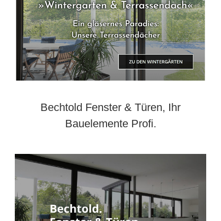
Bechtold Fenster & Türen, Ihr
Bauelemente Profi.