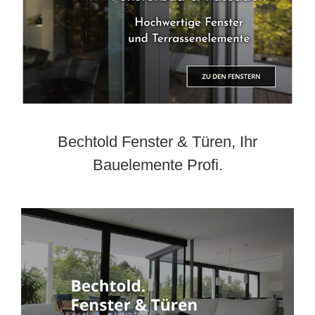
Bechtold Fenster & Türen, Ihr
Bauelemente Profi.