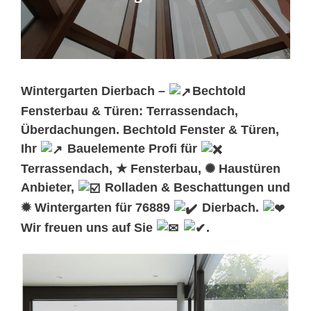
Wintergarten Dierbach –
Bechtold
Fensterbau & Türen: Terrassendach,
Überdachungen. Bechtold Fenster & Türen,
Ihr
Bauelemente Profi für
Terrassendach, ★ Fensterbau, ✺ Haustüren
Anbieter,
Rolladen & Beschattungen und
✹ Wintergarten für 76889
Dierbach.
Wir freuen uns auf Sie
.