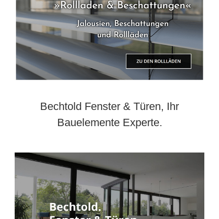
Bechtold Fenster & Türen, Ihr
Bauelemente Experte.